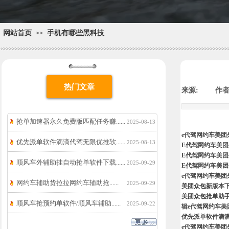
网站首页
手机有哪些黑科技
>>
热门文章
来源:
|
作者
抢单加速器永久免费版匹配任务赚......
2025-08-13
e代驾网约车美
优先派单软件滴滴代驾无限优推软......
2025-08-13
E代驾网约车美
E代驾网约车美
顺风车外辅助挂自动抢单软件下载......
2025-09-29
E代驾网约车美
e代驾网约车美
网约车辅助货拉拉网约车辅助抢......
2025-09-29
美团众包新版本
美团众包抢单助
顺风车抢预约单软件/顺风车辅助......
2025-09-22
辑e代驾网约车
优先派单软件滴
e代驾网约车美