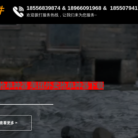
18556839874 &
18966091968 & 185507941
件
欢迎拨打服务热线，让我们来为您服务~
抢单神器 美团外卖抢单神器下载
查看更多 >