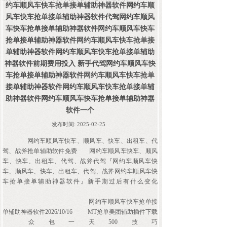
约车顺风车快车抢单接单辅助神器软件网约车顺
风车快车抢单接单辅助神器软件代驾网约车顺风
车快车抢单接单辅助神器软件网约车顺风车快车
抢单接单辅助神器软件网约车顺风车快车抢单接
单辅助神器软件网约车顺风车快车抢单接单辅助
神器软件前期费用投入 新手代驾网约车顺风车快
车抢单接单辅助神器软件网约车顺风车快车抢单
接单辅助神器软件网约车顺风车快车抢单接单辅
助神器软件网约车顺风车快车抢单接单辅助神器
软件一个
发布时间:
2025-02-25
网约车顺风车快车、顺风车、快车、出租车、代
驾、战斧抢单辅助软件免费
网约车顺风车快车、顺风
车、快车、出租车、代驾、战斧代驾『网约车顺风车快
车、顺风车、快车、出租车、代驾、战斧网约车顺风车快
车抢单接单辅助神器软件』新手期过后有什么变化
网约车顺风车快车抢单接
单辅助神器软件2026/10/16
MT抢单美团辅助插件下载
众包一天500技巧