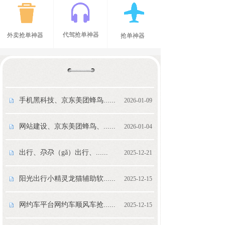
代驾抢单神器
外卖抢单神器
抢单神器
手机黑科技、京东美团蜂鸟......
2026-01-09
网站建设、京东美团蜂鸟、......
2026-01-04
出行、尕尕（gǎ）出行、......
2025-12-21
阳光出行小精灵龙猫辅助软......
2025-12-15
网约车平台网约车顺风车抢......
2025-12-15