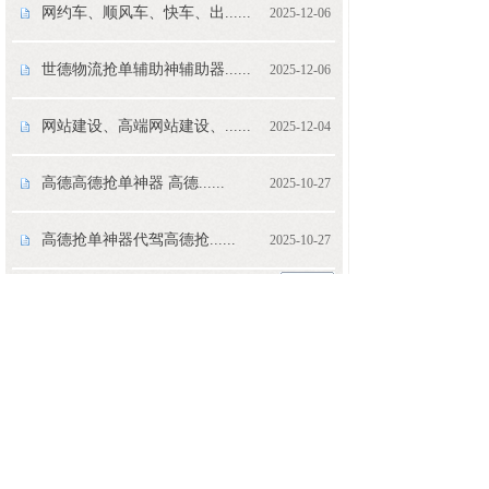
网约车、顺风车、快车、出......
2025-12-06
世德物流抢单辅助神辅助器......
2025-12-06
网站建设、高端网站建设、......
2025-12-04
高德高德抢单神器 高德......
2025-10-27
高德抢单神器代驾高德抢......
2025-10-27
<
1
2
3
...
100
>