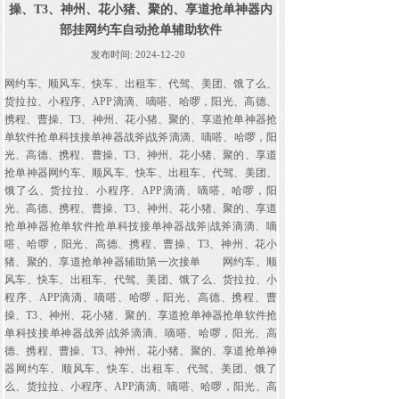
操、T3、神州、花小猪、聚的、享道抢单神器内
部挂网约车自动抢单辅助软件
发布时间:
2024-12-20
网约车、顺风车、快车、出租车、代驾、美团、饿了么、
货拉拉、小程序、APP滴滴、嘀嗒、哈啰，阳光、高德、
携程、曹操、T3、神州、花小猪、聚的、享道抢单神器抢
单软件抢单科技接单神器战斧|战斧滴滴、嘀嗒、哈啰，阳
光、高德、携程、曹操、T3、神州、花小猪、聚的、享道
抢单神器网约车、顺风车、快车、出租车、代驾、美团、
饿了么、货拉拉、小程序、APP滴滴、嘀嗒、哈啰，阳
光、高德、携程、曹操、T3、神州、花小猪、聚的、享道
抢单神器抢单软件抢单科技接单神器战斧|战斧滴滴、嘀
嗒、哈啰，阳光、高德、携程、曹操、T3、神州、花小
猪、聚的、享道抢单神器辅助第一次接单
网约车、顺
风车、快车、出租车、代驾、美团、饿了么、货拉拉、小
程序、APP滴滴、嘀嗒、哈啰，阳光、高德、携程、曹
操、T3、神州、花小猪、聚的、享道抢单神器抢单软件抢
单科技接单神器战斧|战斧滴滴、嘀嗒、哈啰，阳光、高
德、携程、曹操、T3、神州、花小猪、聚的、享道抢单神
器网约车、顺风车、快车、出租车、代驾、美团、饿了
么、货拉拉、小程序、APP滴滴、嘀嗒、哈啰，阳光、高