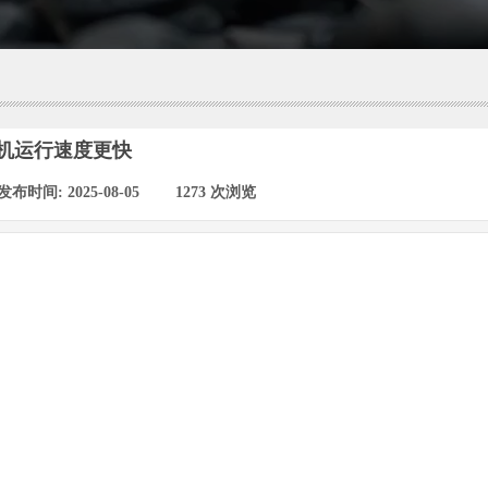
机运行速度更快
发布时间:
2025-08-05
|
1273
次浏览
|