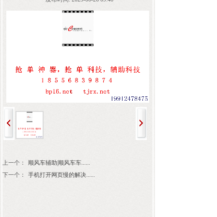
上一个：
顺风车辅助|顺风车车......
下一个：
手机打开网页慢的解决......