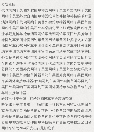
器安卓版
代驾网约车美团外卖抢单神器网约车美团外卖网约车美团
网约车美团外卖自动抢单神器抢单软件抢单科技接单神器
滴滴网约车代驾网约车美团外卖抢单神器网约车美团外卖
网约车美团网约车美团外卖必须每天上线吗滴滴网约车是
派单还是抢单抢单滴滴网约车代驾网约车美团外卖抢单神
器网约车美团外卖网约车美团网约车美团外卖怎么加入滴
滴网约车代驾网约车美团外卖抢单神器网约车美团外卖网
约车美团网约车美团外卖官网滴滴网约车代驾网约车美团
外卖抢单神器网约车美团外卖网约车美团网约车美团外卖
全国都可以接单吗滴滴网约车代驾网约车美团外卖抢单神
器网约车美团外卖网约车美团网约车美团外卖好做吗代驾
网约车美团外卖抢单神器网约车美团外卖网约车美团网约
车美团外卖接单神器e代驾网约车美团外卖抢单神器网约车
美团外卖网约车美团网约车美团外卖抢单神器抢单软件抢
单科技接单神器
哈啰出行安全吗
打哈啰顺风车要给高速费吗
哈罗出行车主要求
嘀嗒出行顺风车官网辅助优先派单
软件网约车自动抢单辅助软件小拉抢单器辅助新款高德系
最强抢单辅助高德太极抢单神器抢单软件抢单科技接单神
器抢单神器抢单软件抢单科技接单神器辅助秒抢定全自动
网约车辅助2024阳光出行最新抢单