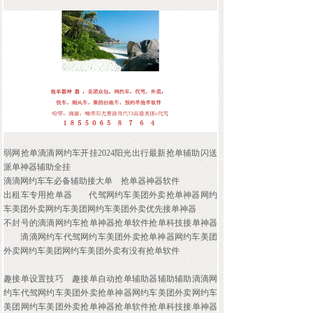
弱网抢单滴滴网约车开挂2024阳光出行最新抢单辅助闪送
派单神器辅助全挂
滴滴网约车车必备辅助接大单
抢单器神器软件
出租车专用抢单器
代驾网约车美团外卖抢单神器网约
车美团外卖网约车美团网约车美团外卖优先接单神器
不封号的滴滴网约车抢单神器抢单软件抢单科技接单神器
滴滴网约车代驾网约车美团外卖抢单神器网约车美团
外卖网约车美团网约车美团外卖有没有抢单软件
趣接单设置技巧
趣接单自动抢单辅助器辅助辅助滴滴网
约车代驾网约车美团外卖抢单神器网约车美团外卖网约车
美团网约车美团外卖抢单神器抢单软件抢单科技接单神器