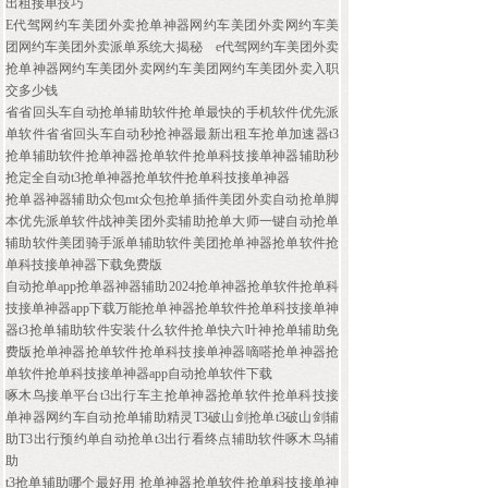
出租接单技巧
E代驾网约车美团外卖抢单神器网约车美团外卖网约车美
团网约车美团外卖派单系统大揭秘
e代驾网约车美团外卖
抢单神器网约车美团外卖网约车美团网约车美团外卖入职
交多少钱
省省回头车自动抢单辅助软件抢单最快的手机软件优先派
单软件省省回头车自动秒抢神器最新出租车抢单加速器t3
抢单辅助软件抢单神器抢单软件抢单科技接单神器辅助秒
抢定全自动t3抢单神器抢单软件抢单科技接单神器
抢单器神器辅助众包mt众包抢单插件美团外卖自动抢单脚
本优先派单软件战神美团外卖辅助抢单大师一键自动抢单
辅助软件美团骑手派单辅助软件美团抢单神器抢单软件抢
单科技接单神器下载免费版
自动抢单app抢单器神器辅助2024抢单神器抢单软件抢单科
技接单神器app下载万能抢单神器抢单软件抢单科技接单神
器t3抢单辅助软件安装什么软件抢单快六叶神抢单辅助免
费版抢单神器抢单软件抢单科技接单神器嘀嗒抢单神器抢
单软件抢单科技接单神器app自动抢单软件下载
啄木鸟接单平台t3出行车主抢单神器抢单软件抢单科技接
单神器网约车自动抢单辅助精灵T3破山剑抢单t3破山剑辅
助T3出行预约单自动抢单t3出行看终点辅助软件啄木鸟辅
助
t3抢单辅助哪个最好用
抢单神器抢单软件抢单科技接单神