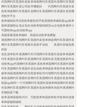
代驾网约车美团外卖抢单神器网约车美团外卖网约车美团
网约车美团外卖公司软件哪家好
代驾网约车美团外卖
抢单神器网约车美团外卖网约车美团网约车美团外卖有哪
些软件平台
抢单辅助软件目前抢单最快的手机美团抢单辅助器app抢单
器神器辅助众包众包自动抢单辅助精灵mt众包抢单插件小
可爱抢单app自动抢单app
高德系最强抢单辅助
高德自动抢单免费版
滴滴网约车代驾网约车美团外卖抢单神器网约车美团外卖
网约车美团网约车美团外卖助手挂机
美团外卖辅助黑
科技
优先派单软件滴滴网约车代驾网约车美团外卖抢单神器网
约车美团外卖网约车美团网约车美团外卖无限优推软件自
动抢单app代驾网约车美团外卖抢单神器网约车美团外卖网
约车美团网约车美团外卖自动抢单神器抢单软件抢单科技
接单神器滴滴网约车内部派单软件代驾网约车美团外卖抢
单神器网约车美团外卖网约车美团网约车美团外卖抢单辅
助器app制作一个代驾网约车美团外卖抢单神器网约车美团
外卖网约车美团网约车美团外卖抢单脚本的软件滴滴网约
车辅助器下载
抢单器神器辅助2024
万能抢单神器抢单软件抢单科技接
单神器辅助辅助
优先派单软件
网约车自动抢单辅助软件辅助辅助美团