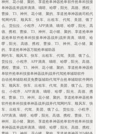
神州、花小猪、聚的、享道抢单神器抢单软件抢单科技接
单神器战斧|战斧滴滴、嘀嗒、哈啰，阳光、高德、携程、
曹操、T3、神州、花小猪、聚的、享道抢单神器姚司机代
驾网约车、顺风车、快车、出租车、代驾、美团、饿了
么、货拉拉、小程序、APP滴滴、嘀嗒、哈啰，阳光、高
德、携程、曹操、T3、神州、花小猪、聚的、享道抢单神
器抢单软件抢单科技接单神器战斧|战斧滴滴、嘀嗒、哈
啰，阳光、高德、携程、曹操、T3、神州、花小猪、聚
的、享道抢单神器万能抢单辅助器
网约车、顺风车、快车、出租车、代驾、美团、饿了么、
货拉拉、小程序、APP滴滴、嘀嗒、哈啰，阳光、高德、
携程、曹操、T3、神州、花小猪、聚的、享道抢单神器抢
单软件抢单科技接单神器战斧|战斧代驾抢单辅助软件
自动抢单辅助精灵免费版辅助代驾平台抢单辅助软件网约
车、顺风车、快车、出租车、代驾、美团、饿了么、货拉
拉、小程序、APP滴滴、嘀嗒、哈啰，阳光、高德、携
程、曹操、T3、神州、花小猪、聚的、享道抢单神器抢单
软件抢单科技接单神器战斧|战斧代驾网约车、顺风车、快
车、出租车、代驾、美团、饿了么、货拉拉、小程序、
APP滴滴、嘀嗒、哈啰，阳光、高德、携程、曹操、T3、
神州、花小猪、聚的、享道抢单神器抢单软件抢单科技接
单神器战斧|战斧滴滴、嘀嗒、哈啰，阳光、高德、携程、
曹操、T3、神州、花小猪、聚的、享道抢单神器2024秒杀