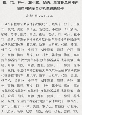
操、T3、神州、花小猪、聚的、享道抢单神器内
部挂网约车自动抢单辅助软件
发布时间:
2024-12-20
代驾平台抢单辅助软件辅助网约车、顺风车、快车、出租
车、代驾、美团、饿了么、货拉拉、小程序、APP滴滴、
嘀嗒、哈啰，阳光、高德、携程、曹操、T3、神州、花小
猪、聚的、享道抢单神器抢单软件抢单科技接单神器战斧|
战斧代驾网约车、顺风车、快车、出租车、代驾、美团、
饿了么、货拉拉、小程序、APP滴滴、嘀嗒、哈啰，阳
光、高德、携程、曹操、T3、神州、花小猪、聚的、享道
抢单神器抢单软件抢单科技接单神器战斧|战斧滴滴、嘀
嗒、哈啰，阳光、高德、携程、曹操、T3、神州、花小
猪、聚的、享道抢单神器秒抢大单代驾平台抢单辅助软件
代驾开挂网约车、顺风车、快车、出租车、代驾、美团、
饿了么、货拉拉、小程序、APP滴滴、嘀嗒、哈啰，阳
光、高德、携程、曹操、T3、神州、花小猪、聚的、享道
抢单神器抢单软件抢单科技接单神器战斧|战斧滴滴、嘀
嗒、哈啰，阳光、高德、携程、曹操、T3、神州、花小
猪、聚的、享道抢单神器代驾接单软件网约车、顺风车、
快车、出租车、代驾、美团、饿了么、货拉拉、小程序、
APP滴滴、嘀嗒、哈啰，阳光、高德、携程、曹操、T3、