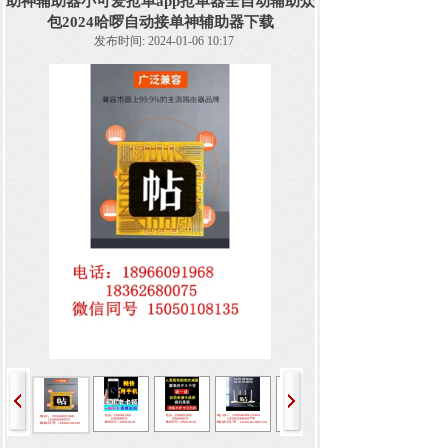
助神辅助器小可爱抢单app抢单器全自动辅助众
包2024哈啰自动接单神辅助器下载
发布时间: 2024-01-06 10:17